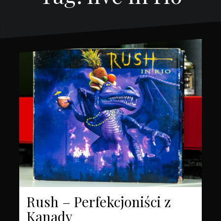
Rush – Perfekcjoniści z
Kanady